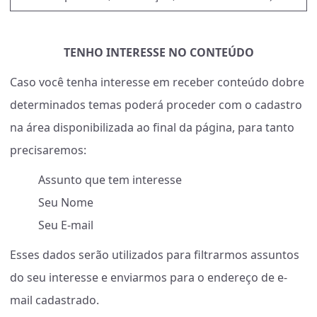
TENHO INTERESSE NO CONTEÚDO
Caso você tenha interesse em receber conteúdo dobre
determinados temas poderá proceder com o cadastro
na área disponibilizada ao final da página, para tanto
precisaremos:
Assunto que tem interesse
Seu Nome
Seu E-mail
Esses dados serão utilizados para filtrarmos assuntos
do seu interesse e enviarmos para o endereço de e-
mail cadastrado.