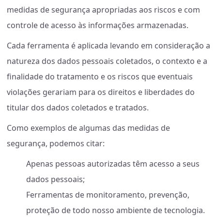
medidas de segurança apropriadas aos riscos e com
controle de acesso às informações armazenadas.
Cada ferramenta é aplicada levando em consideração a
natureza dos dados pessoais coletados, o contexto e a
finalidade do tratamento e os riscos que eventuais
violações gerariam para os direitos e liberdades do
titular dos dados coletados e tratados.
Como exemplos de algumas das medidas de
segurança, podemos citar:
Apenas pessoas autorizadas têm acesso a seus
dados pessoais;
Ferramentas de monitoramento, prevenção,
proteção de todo nosso ambiente de tecnologia.