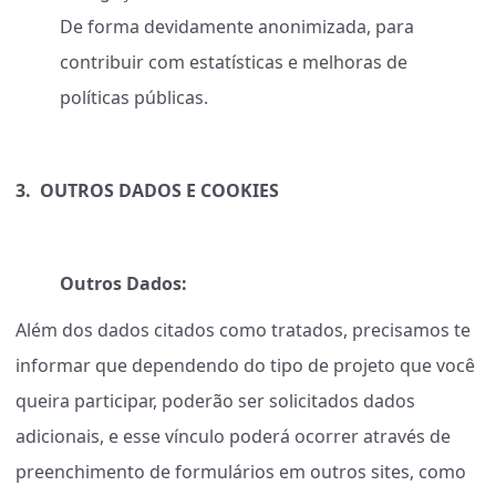
De forma devidamente anonimizada, para
contribuir com estatísticas e melhoras de
políticas públicas.
3.
OUTROS DADOS E COOKIES
Outros Dados:
Além dos dados citados como tratados, precisamos te
informar que dependendo do tipo de projeto que você
queira participar, poderão ser solicitados dados
adicionais, e esse vínculo poderá ocorrer através de
preenchimento de formulários em outros sites, como