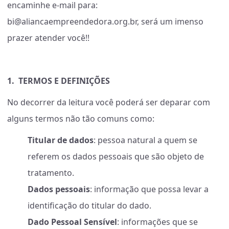
encaminhe e-mail para:
bi@aliancaempreendedora.org.br
, será um imenso
prazer atender você!!
1. TERMOS E DEFINIÇÕES
No decorrer da leitura você poderá ser deparar com
alguns termos não tão comuns como:
Titular de dados
: pessoa natural a quem se
referem os dados pessoais que são objeto de
tratamento.
Dados pessoais
: informação que possa levar a
identificação do titular do dado.
Dado Pessoal Sensível
: informações que se