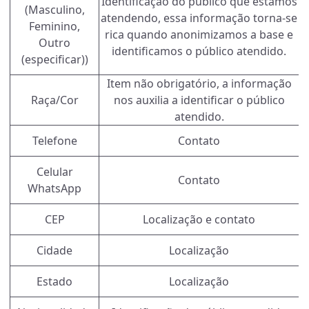
Identificação do público que estamos
(Masculino,
atendendo, essa informação torna-se
Feminino,
rica quando anonimizamos a base e
Outro
identificamos o público atendido.
(especificar))
Item não obrigatório, a informação
Raça/Cor
nos auxilia a identificar o público
atendido.
Telefone
Contato
Celular
Contato
WhatsApp
CEP
Localização e contato
Cidade
Localização
Estado
Localização