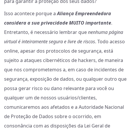
para garantir a proteção dos seus dados?
Isso acontece porque a
Aliança Empreendedora
considera a sua privacidade MUITO importante
.
Entretanto, é necessário lembrar que
nenhuma página
virtual é inteiramente segura e livre de riscos
. Todo acesso
online, apesar dos protocolos de segurança, está
sujeito a ataques cibernéticos de hackers, de maneira
que nos comprometemos a, em caso de incidentes de
segurança, exposição de dados, ou qualquer outro que
possa gerar risco ou dano relevante para você ou
qualquer um de nossos usuários/clientes,
comunicaremos aos afetados e a Autoridade Nacional
de Proteção de Dados sobre o ocorrido, em
consonância com as disposições da Lei Geral de