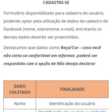
CADASTRE-SE
Formulário disponibilizado para cadastro do usuário,
podendo optar pela utilização de dados de cadastro do
Facebook (nome, sobrenome, e-mail), entretanto os
demais dados deverão ser preenchidos.
Destacamos que dados como
Raça/Cor – caso você
não sinta-se confortável em informar, poderá ser
respondido com a opção de Não desejo declarar
DADO
FINALIDADE
COLETADO
Nome
Identificação do usuário