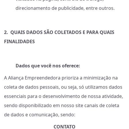
direcionamento de publicidade, entre outros.
2.
QUAIS DADOS SÃO COLETADOS E PARA QUAIS
FINALIDADES
Dados que você nos oferece:
A Aliança Empreendedora prioriza a minimização na
coleta de dados pessoais, ou seja, só utilizamos dados
essenciais para o desenvolvimento de nossa atividade,
sendo disponibilizado em nosso site canais de coleta
de dados e comunicação, sendo:
CONTATO