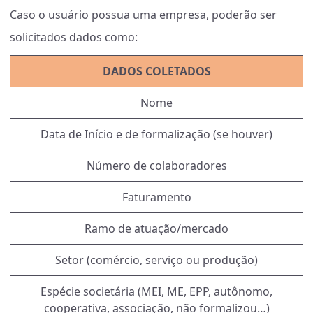
Caso o usuário possua uma empresa, poderão ser
solicitados dados como:
DADOS COLETADOS
Nome
Data de Início e de formalização (se houver)
Número de colaboradores
Faturamento
Ramo de atuação/mercado
Setor (comércio, serviço ou produção)
Espécie societária (MEI, ME, EPP, autônomo,
cooperativa, associação, não formalizou…)