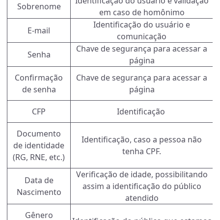
Identificação do usuário e validação
Sobrenome
em caso de homônimo
Identificação do usuário e
E-mail
comunicação
Chave de segurança para acessar a
Senha
página
Confirmação
Chave de segurança para acessar a
de senha
página
CFP
Identificação
Documento
Identificação, caso a pessoa não
de identidade
tenha CPF.
(RG, RNE, etc.)
Verificação de idade, possibilitando
Data de
assim a identificação do público
Nascimento
atendido
Gênero