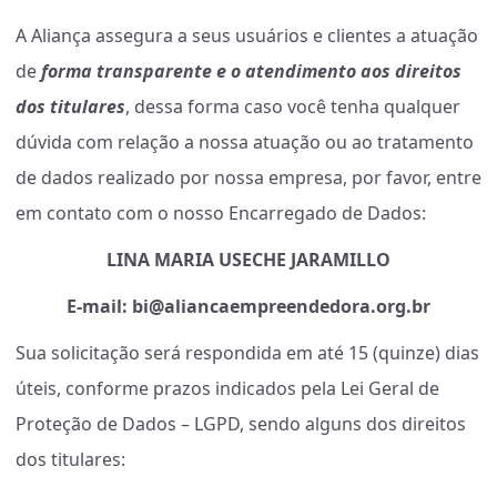
A Aliança assegura a seus usuários e clientes a atuação
de
forma transparente e o atendimento aos direitos
dos titulares
, dessa forma caso você tenha qualquer
dúvida com relação a nossa atuação ou ao tratamento
de dados realizado por nossa empresa, por favor, entre
em contato com o nosso Encarregado de Dados:
LINA MARIA USECHE JARAMILLO
E-mail
:
bi@aliancaempreendedora.org.br
Sua solicitação será respondida em até 15 (quinze) dias
úteis, conforme prazos indicados pela Lei Geral de
Proteção de Dados – LGPD, sendo alguns dos direitos
dos titulares: