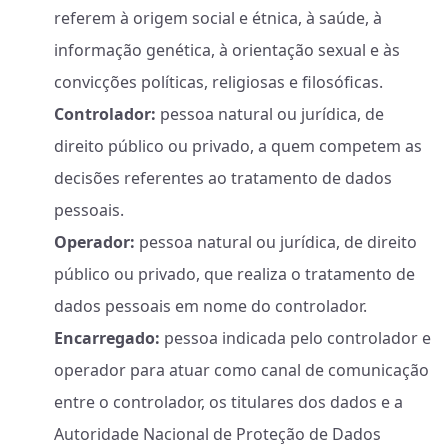
referem à origem social e étnica, à saúde, à
informação genética, à orientação sexual e às
convicções políticas, religiosas e filosóficas.
Controlador:
pessoa natural ou jurídica, de
direito público ou privado, a quem competem as
decisões referentes ao tratamento de dados
pessoais.
Operador:
pessoa natural ou jurídica, de direito
público ou privado, que realiza o tratamento de
dados pessoais em nome do controlador.
Encarregado:
pessoa indicada pelo controlador e
operador para atuar como canal de comunicação
entre o controlador, os titulares dos dados e a
Autoridade Nacional de Proteção de Dados