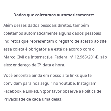
Dados que coletamos automaticamente:
Além desses dados pessoais diretos, também
coletamos automaticamente alguns dados pessoais
indiretos que representam o registro de acesso ao site,
essa coleta é obrigatória e está de acordo com o
Marco Civil da Internet (Lei Federal n° 12.965/2014), são
eles: endereço de IP, data e hora.
Você encontra ainda em nosso site links que te
convidam para nos seguir no Youtube, Instagram,
Facebook e LinkedIn (por favor observe a Política de
Privacidade de cada uma delas).