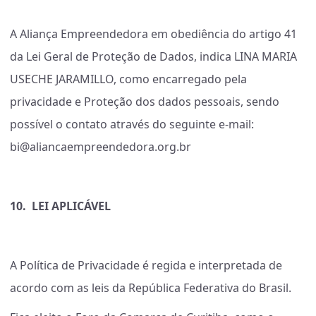
A Aliança Empreendedora em obediência do artigo 41
da Lei Geral de Proteção de Dados, indica LINA MARIA
USECHE JARAMILLO, como encarregado pela
privacidade e Proteção dos dados pessoais, sendo
possível o contato através do seguinte e-mail:
bi@aliancaempreendedora.org.br
10.
LEI APLICÁVEL
A Política de Privacidade é regida e interpretada de
acordo com as leis da República Federativa do Brasil.