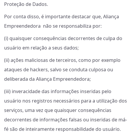
Proteção de Dados.
Por conta disso, é importante destacar que, Aliança
Empreendedora não se responsabiliza por:
(i) quaisquer consequências decorrentes de culpa do
usuário em relação a seus dados;
(ii) ações maliciosas de terceiros, como por exemplo
ataques de hackers, salvo se conduta culposa ou
deliberada da Aliança Empreendedora;
(iii) inveracidade das informações inseridas pelo
usuário nos registros necessários para a utilização dos
serviços, uma vez que quaisquer consequências
decorrentes de informações falsas ou inseridas de má-
fé são de inteiramente responsabilidade do usuário.