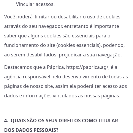
Vincular acessos.
Você poderá limitar ou desabilitar o uso de cookies
através do seu navegador, entretanto é importante
saber que alguns cookies são essenciais para o
funcionamento do site (cookies essenciais), podendo,
ao serem desabilitados, prejudicar a sua navegação.
Destacamos que a Páprica,
https://paprica.ag/
, é a
agência responsável pelo desenvolvimento de todas as
páginas de nosso site, assim ela poderá ter acesso aos
dados e informações vinculados as nossas páginas.
4.
QUAIS SÃO OS SEUS DIREITOS COMO TITULAR
DOS DADOS PESSOAIS?