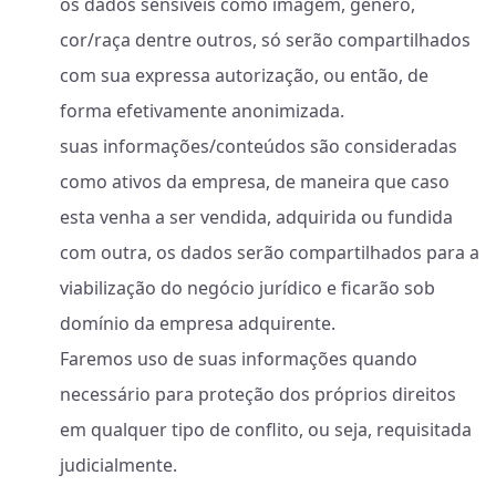
os dados sensíveis como imagem, gênero,
cor/raça dentre outros, só serão compartilhados
com sua expressa autorização, ou então, de
forma efetivamente anonimizada.
suas informações/conteúdos são consideradas
como ativos da empresa, de maneira que caso
esta venha a ser vendida, adquirida ou fundida
com outra, os dados serão compartilhados para a
viabilização do negócio jurídico e ficarão sob
domínio da empresa adquirente.
Faremos uso de suas informações quando
necessário para proteção dos próprios direitos
em qualquer tipo de conflito, ou seja, requisitada
judicialmente.