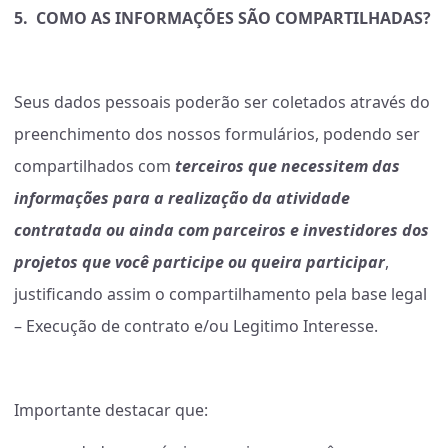
5.
COMO AS INFORMAÇÕES SÃO COMPARTILHADAS?
Seus dados pessoais poderão ser coletados através do
preenchimento dos nossos formulários, podendo ser
compartilhados com
terceiros que necessitem das
informações para a realização da atividade
contratada ou ainda com parceiros e investidores dos
projetos que você participe ou queira participar
,
justificando assim o compartilhamento pela base legal
– Execução de contrato e/ou Legitimo Interesse.
Importante destacar que: