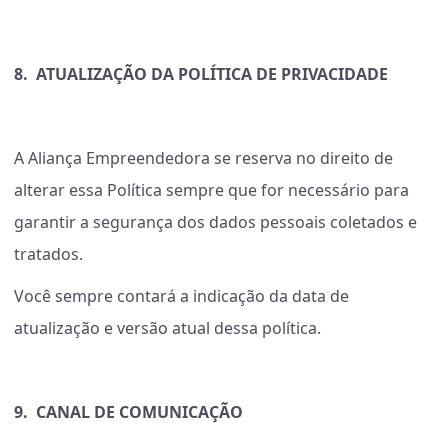
8.
ATUALIZAÇÃO DA POLÍTICA DE PRIVACIDADE
A Aliança Empreendedora se reserva no direito de
alterar essa Política sempre que for necessário para
garantir a segurança dos dados pessoais coletados e
tratados.
Você sempre contará a indicação da data de
atualização e versão atual dessa política.
9.
CANAL DE COMUNICAÇÃO