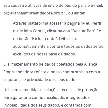
seu cadastro através de envio de pedido para o e-mail:
bi@aliancaempreendedora.org.br
,
ou ainda:
Através plataforma acessar a página “Meu Perfil”
ou “Minha Conta”, clicar na aba “Deletar Perfil” e
no botão “Excluir conta”. Feito isso,
automaticamente a conta e todos os dados serão
excluídos da nossa base de dados.
O armazenamento de dados coletados pela Aliança
Empreendedora reflete o nosso compromisso com a
segurança e privacidade dos seus dados.
Utilizamos medidas e soluções técnicas de proteção
para garantir a confidencialidade, integridade e
inviolabilidade dos seus dados, e contamos com