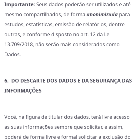
Importante:
Seus dados poderão ser utilizados e até
mesmo compartilhados, de forma
anonimizada
para
estudos, estatísticas, emissão de relatórios, dentre
outras, e conforme disposto no art. 12 da Lei
13.709/2018, não serão mais considerados como
Dados.
6.
DO DESCARTE DOS DADOS E DA SEGURANÇA DAS
INFORMAÇÕES
Você, na figura de titular dos dados, terá livre acesso
as suas informações sempre que solicitar, e assim,
poderá de forma livre e formal solicitar a exclusão do