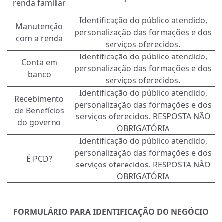
renda familiar
Identificação do público atendido,
Manutenção
personalização das formações e dos
com a renda
serviços oferecidos.
Identificação do público atendido,
Conta em
personalização das formações e dos
banco
serviços oferecidos.
Identificação do público atendido,
Recebimento
personalização das formações e dos
de Benefícios
serviços oferecidos. RESPOSTA NÃO
do governo
OBRIGATÓRIA
Identificação do público atendido,
personalização das formações e dos
É PCD?
serviços oferecidos. RESPOSTA NÃO
OBRIGATÓRIA
FORMULÁRIO PARA IDENTIFICAÇÃO DO NEGÓCIO