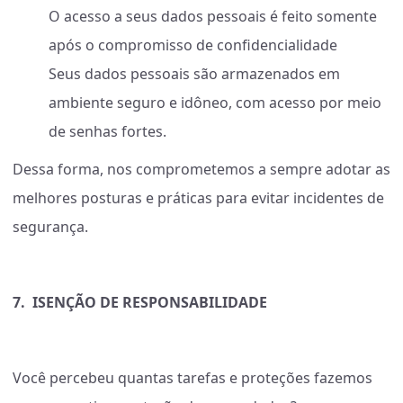
O acesso a seus dados pessoais é feito somente
após o compromisso de confidencialidade
Seus dados pessoais são armazenados em
ambiente seguro e idôneo, com acesso por meio
de senhas fortes.
Dessa forma, nos comprometemos a sempre adotar as
melhores posturas e práticas para evitar incidentes de
segurança.
7.
ISENÇÃO DE RESPONSABILIDADE
Você percebeu quantas tarefas e proteções fazemos