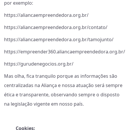
por exemplo:
https://aliancaempreendedora.org.br/
https://aliancaempreendedora.org.br/contato/
https://aliancaempreendedora.org.br/tamojunto/
https://empreender360.aliancaempreendedora.org.br/
https://gurudenegocios.org.br/
Mas olha, fica tranquilo porque as informações são
centralizadas na Aliança e nossa atuação será sempre
ética e transparente, observando sempre o disposto
na legislação vigente em nosso país.
Cookies: