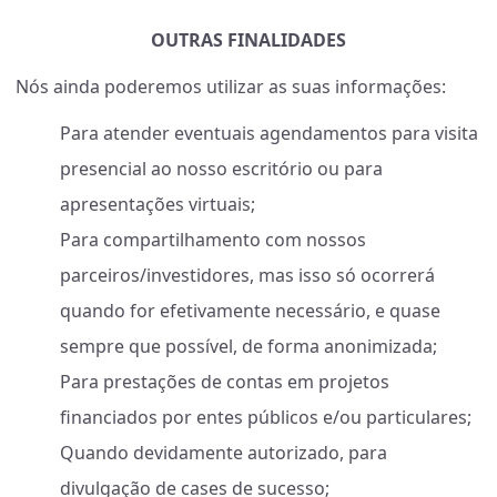
OUTRAS FINALIDADES
Nós ainda poderemos utilizar as suas informações:
Para atender eventuais agendamentos para visita
presencial ao nosso escritório ou para
apresentações virtuais;
Para compartilhamento com nossos
parceiros/investidores, mas isso só ocorrerá
quando for efetivamente necessário, e quase
sempre que possível, de forma anonimizada;
Para prestações de contas em projetos
financiados por entes públicos e/ou particulares;
Quando devidamente autorizado, para
divulgação de cases de sucesso;