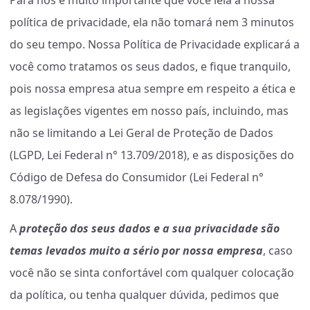
política de privacidade, ela não tomará nem 3 minutos
do seu tempo. Nossa Política de Privacidade explicará a
você como tratamos os seus dados, e fique tranquilo,
pois nossa empresa atua sempre em respeito a ética e
as legislações vigentes em nosso país, incluindo, mas
não se limitando a Lei Geral de
Proteção de Dados
(LGPD, Lei Federal n° 13.709/2018), e as disposições do
Código de Defesa do Consumidor (Lei Federal n°
8.078/1990).
A
proteção dos seus dados e a sua privacidade são
temas levados muito a sério por nossa empresa
, caso
você não se sinta confortável com qualquer colocação
da política, ou tenha qualquer dúvida, pedimos que