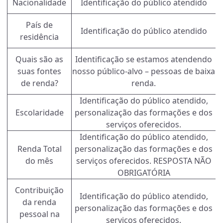
Nacionalidade
Identificação do público atendido
País de
Identificação do público atendido
residência
Quais são as
Identificação se estamos atendendo
suas fontes
nosso público-alvo – pessoas de baixa
de renda?
renda.
Identificação do público atendido,
Escolaridade
personalização das formações e dos
serviços oferecidos.
Identificação do público atendido,
Renda Total
personalização das formações e dos
do mês
serviços oferecidos. RESPOSTA NÃO
OBRIGATÓRIA
Contribuição
Identificação do público atendido,
da renda
personalização das formações e dos
pessoal na
serviços oferecidos.