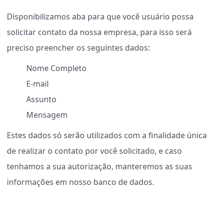
Disponibilizamos aba para que você usuário possa
solicitar contato da nossa empresa, para isso será
preciso preencher os seguintes dados:
Nome Completo
E-mail
Assunto
Mensagem
Estes dados só serão utilizados com a finalidade única
de realizar o contato por você solicitado, e caso
tenhamos a sua autorização, manteremos as suas
informações em nosso banco de dados.