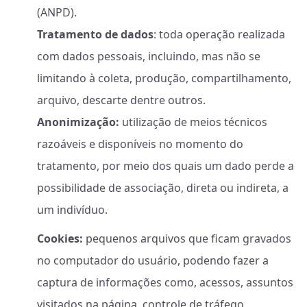
(ANPD).
Tratamento de dados
: toda operação realizada
com dados pessoais, incluindo, mas não se
limitando à coleta, produção, compartilhamento,
arquivo, descarte dentre outros.
Anonimização:
utilização de meios técnicos
razoáveis e disponíveis no momento do
tratamento, por meio dos quais um dado perde a
possibilidade de associação, direta ou indireta, a
um indivíduo.
Cookies:
pequenos arquivos que ficam gravados
no computador do usuário, podendo fazer a
captura de informações como, acessos, assuntos
visitados na página, controle de tráfego,