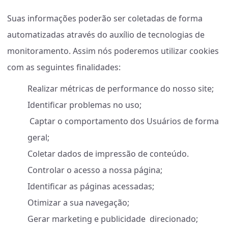
Suas informações poderão ser coletadas de forma
automatizadas através do auxílio de tecnologias de
monitoramento. Assim nós poderemos utilizar cookies
com as seguintes finalidades:
Realizar métricas de performance do nosso site;
Identificar problemas no uso;
Captar o comportamento dos Usuários de forma
geral;
Coletar dados de impressão de conteúdo.
Controlar o acesso a nossa página;
Identificar as páginas acessadas;
Otimizar a sua navegação;
Gerar marketing e publicidade direcionado;